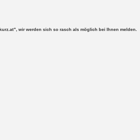
akurz.at", wir werden sich so rasch als möglich bei Ihnen melden.